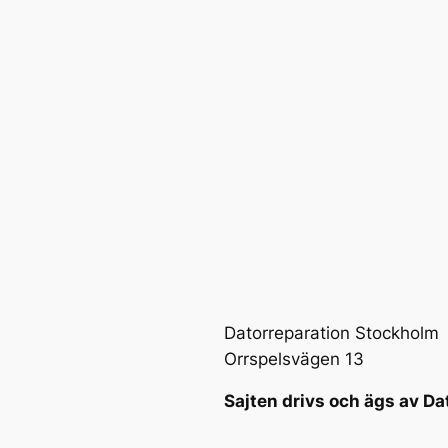
Datorreparation Stockholm
Orrspelsvägen 13
Sajten drivs och ägs av Da