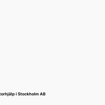
torhjälp i Stockholm AB