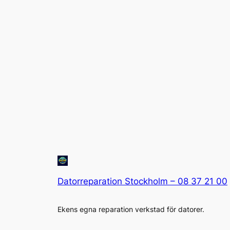
Datorreparation Stockholm – 08 37 21 00
Ekens egna reparation verkstad för datorer.