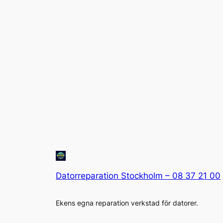
Datorreparation Stockholm – 08 37 21 00
Ekens egna reparation verkstad för datorer.