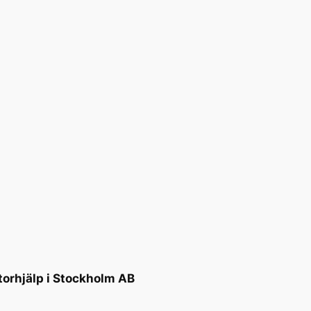
torhjälp i Stockholm AB