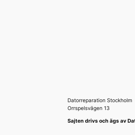
Datorreparation Stockholm
Orrspelsvägen 13
Sajten drivs och ägs av Da