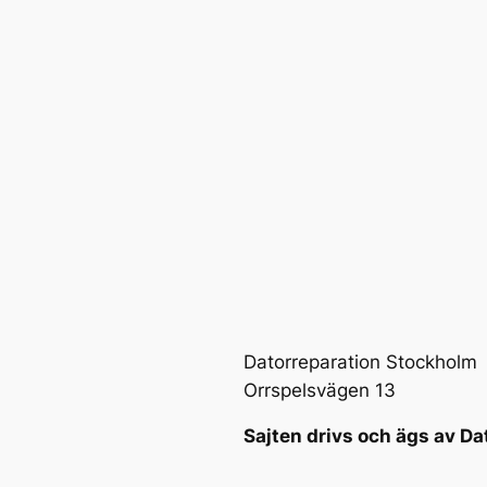
Datorreparation Stockholm
Orrspelsvägen 13
Sajten drivs och ägs av Da