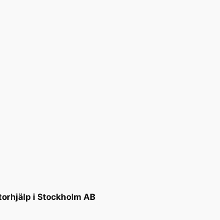
torhjälp i Stockholm AB