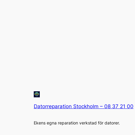
Datorreparation Stockholm – 08 37 21 00
Ekens egna reparation verkstad för datorer.