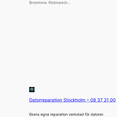
Brommma. Rödmarkör…
Datorreparation Stockholm – 08 37 21 00
Ekens egna reparation verkstad för datorer.