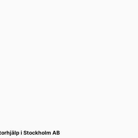
torhjälp i Stockholm AB