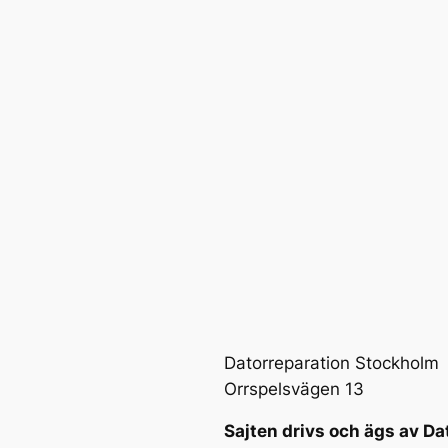
Datorreparation Stockholm
Orrspelsvägen 13
Sajten drivs och ägs av Da