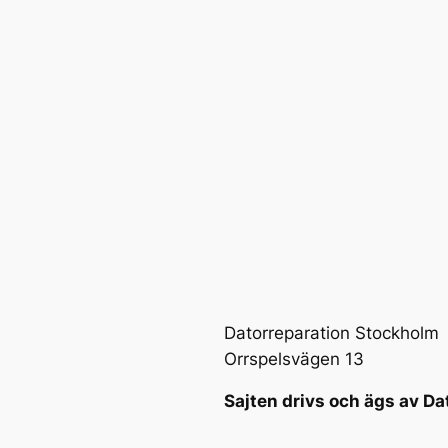
Datorreparation Stockholm
Orrspelsvägen 13
Sajten drivs och ägs av Da