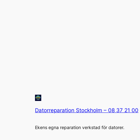
Datorreparation Stockholm – 08 37 21 00
Ekens egna reparation verkstad för datorer.