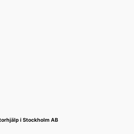
torhjälp i Stockholm AB