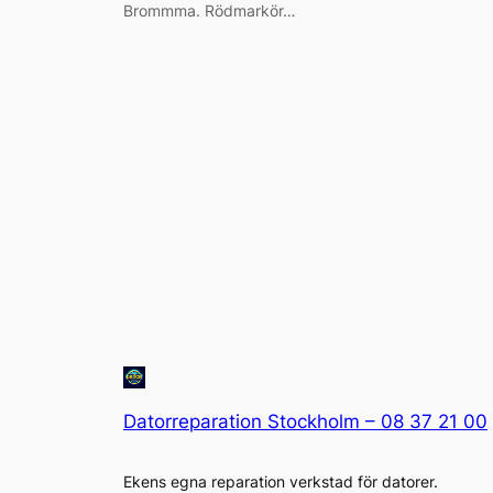
Brommma. Rödmarkör…
Datorreparation Stockholm – 08 37 21 00
Ekens egna reparation verkstad för datorer.