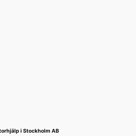
torhjälp i Stockholm AB