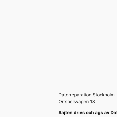
Datorreparation Stockholm
Orrspelsvägen 13
Sajten drivs och ägs av Da