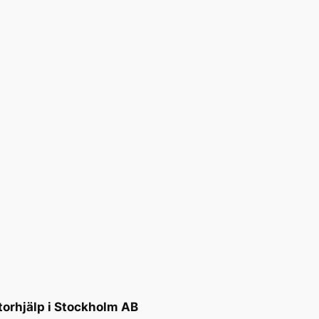
torhjälp i Stockholm AB