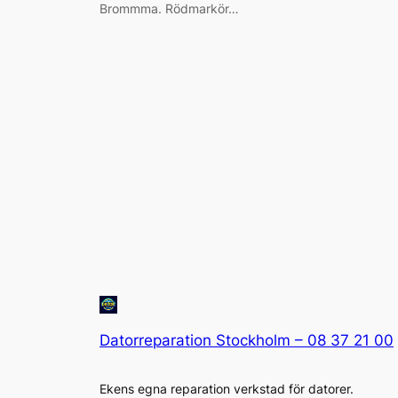
Brommma. Rödmarkör…
Datorreparation Stockholm – 08 37 21 00
Ekens egna reparation verkstad för datorer.