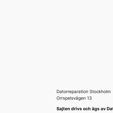
Datorreparation Stockholm
Orrspelsvägen 13
Sajten drivs och ägs av Da