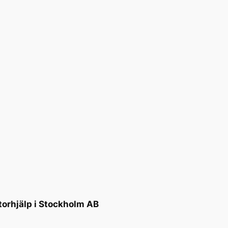
torhjälp i Stockholm AB