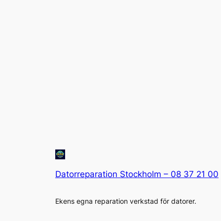
Datorreparation Stockholm – 08 37 21 00
Ekens egna reparation verkstad för datorer.