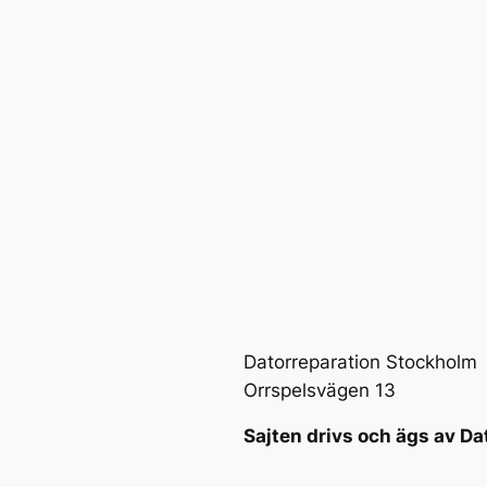
Datorreparation Stockholm
Orrspelsvägen 13
Sajten drivs och ägs av Da