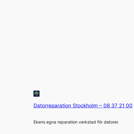
Datorreparation Stockholm – 08 37 21 00
Ekens egna reparation verkstad för datorer.