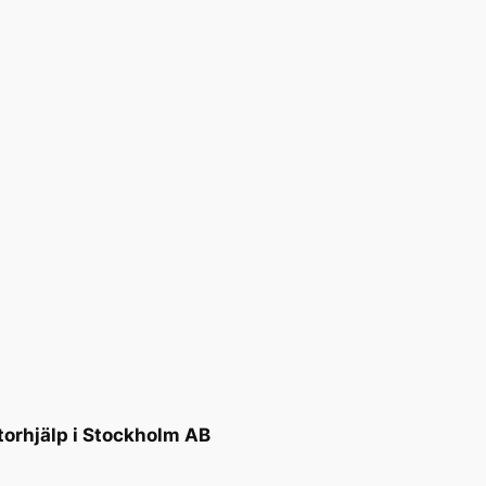
torhjälp i Stockholm AB