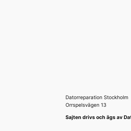
Datorreparation Stockholm
Orrspelsvägen 13
Sajten drivs och ägs av Da