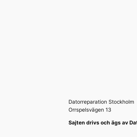
Datorreparation Stockholm
Orrspelsvägen 13
Sajten drivs och ägs av Da