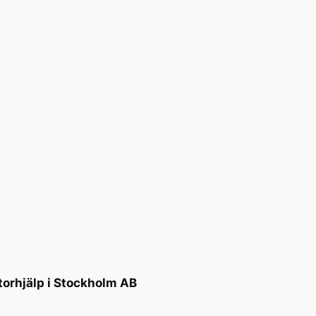
torhjälp i Stockholm AB