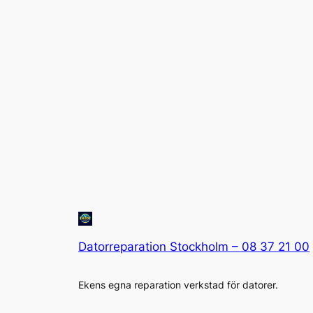
Datorreparation Stockholm – 08 37 21 00
Ekens egna reparation verkstad för datorer.