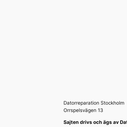
Datorreparation Stockholm
Orrspelsvägen 13
Sajten drivs och ägs av Da