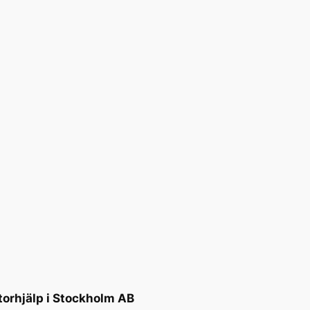
torhjälp i Stockholm AB