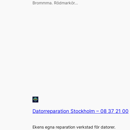
Brommma. Rödmarkör…
Datorreparation Stockholm – 08 37 21 00
Ekens egna reparation verkstad för datorer.