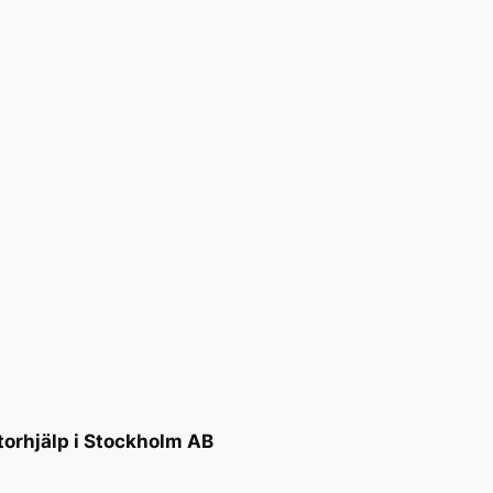
torhjälp i Stockholm AB