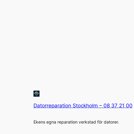
Datorreparation Stockholm – 08 37 21 00
Ekens egna reparation verkstad för datorer.