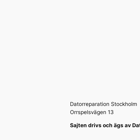
Datorreparation Stockholm
Orrspelsvägen 13
Sajten drivs och ägs av Da