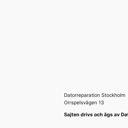
Datorreparation Stockholm
Orrspelsvägen 13
Sajten drivs och ägs av Da