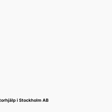
torhjälp i Stockholm AB