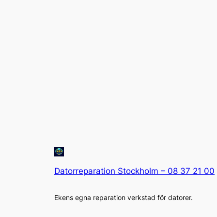
Datorreparation Stockholm – 08 37 21 00
Ekens egna reparation verkstad för datorer.