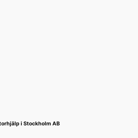
torhjälp i Stockholm AB