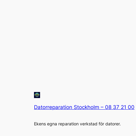
Datorreparation Stockholm – 08 37 21 00
Ekens egna reparation verkstad för datorer.