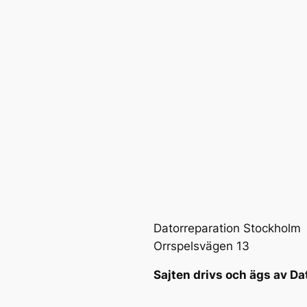
Datorreparation Stockholm
Orrspelsvägen 13
Sajten drivs och ägs av Da