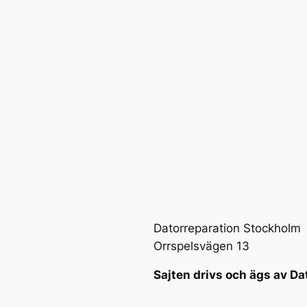
Datorreparation Stockholm
Orrspelsvägen 13
Sajten drivs och ägs av Da