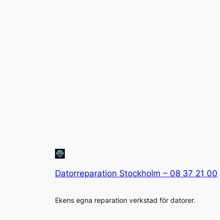
Datorreparation Stockholm – 08 37 21 00
Ekens egna reparation verkstad för datorer.