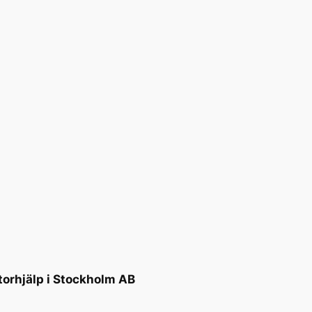
torhjälp i Stockholm AB