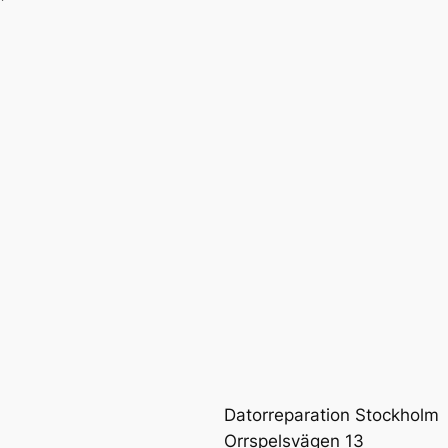
Datorreparation Stockholm
Orrspelsvägen 13