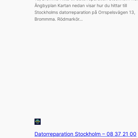
Ängbyplan Kartan nedan visar hur du hittar till
Stockholms datorreparation på Orrspelsvägen 13,
Brommma. Rödmarkör…
Datorreparation Stockholm – 08 37 21 00