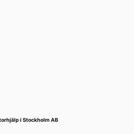
torhjälp i Stockholm AB