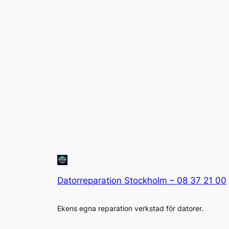
Datorreparation Stockholm – 08 37 21 00
Ekens egna reparation verkstad för datorer.