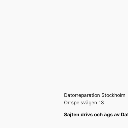
Datorreparation Stockholm
Orrspelsvägen 13
Sajten drivs och ägs av Da