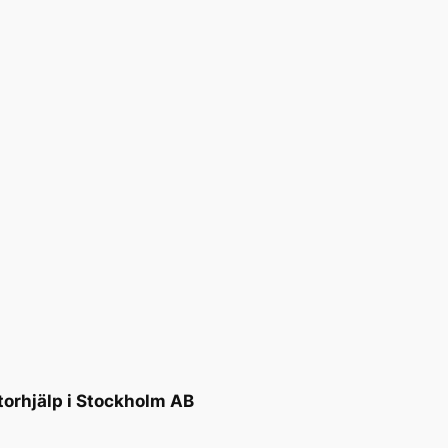
torhjälp i Stockholm AB