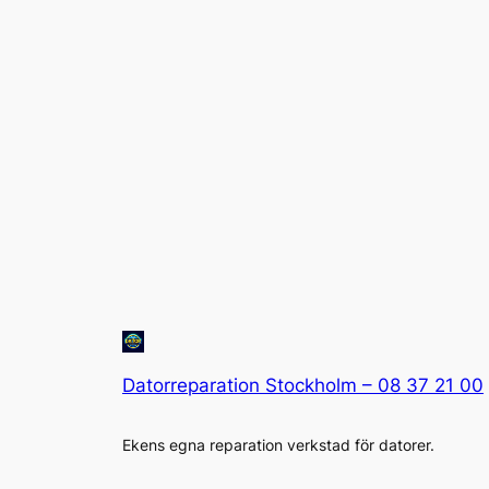
Datorreparation Stockholm – 08 37 21 00
Ekens egna reparation verkstad för datorer.