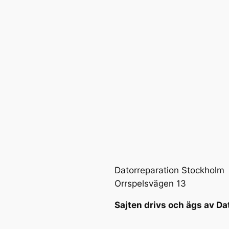
Datorreparation Stockholm
Orrspelsvägen 13
Sajten drivs och ägs av Da