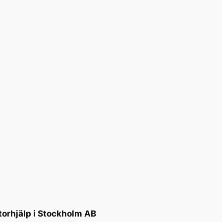
torhjälp i Stockholm AB