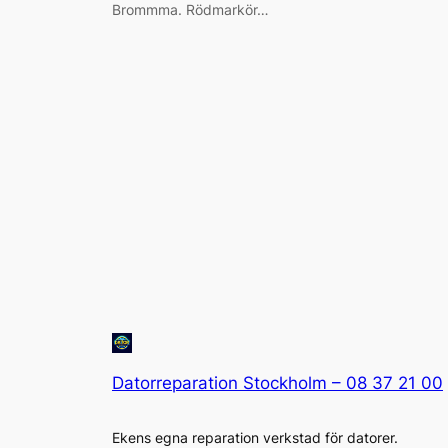
Brommma. Rödmarkör…
Datorreparation Stockholm – 08 37 21 00
Ekens egna reparation verkstad för datorer.