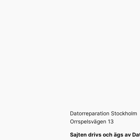
Datorreparation Stockholm
Orrspelsvägen 13
Sajten drivs och ägs av Da