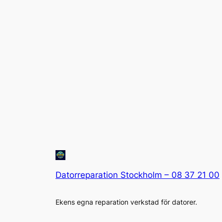
Datorreparation Stockholm – 08 37 21 00
Ekens egna reparation verkstad för datorer.