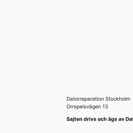
Datorreparation Stockholm
Orrspelsvägen 13
Sajten drivs och ägs av Da