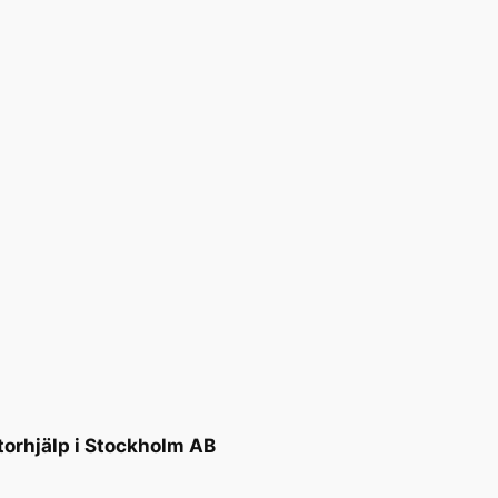
torhjälp i Stockholm AB