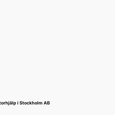
torhjälp i Stockholm AB