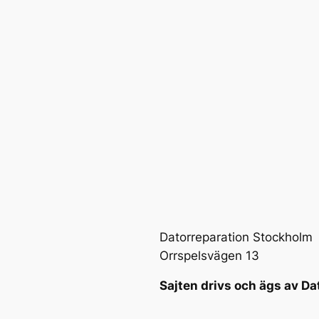
Datorreparation Stockholm
Orrspelsvägen 13
Sajten drivs och ägs av Da