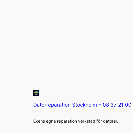
Datorreparation Stockholm – 08 37 21 00
Ekens egna reparation verkstad för datorer.