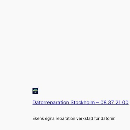
Datorreparation Stockholm – 08 37 21 00
Ekens egna reparation verkstad för datorer.