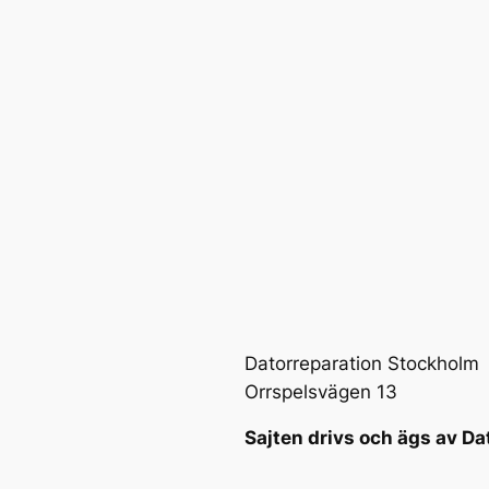
Datorreparation Stockholm
Orrspelsvägen 13
Sajten drivs och ägs av Da