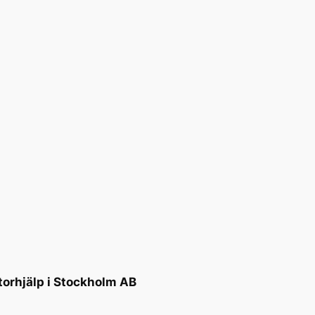
torhjälp i Stockholm AB