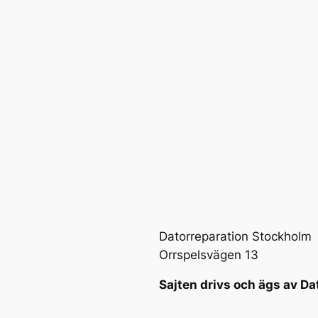
Datorreparation Stockholm
Orrspelsvägen 13
Sajten drivs och ägs av Da