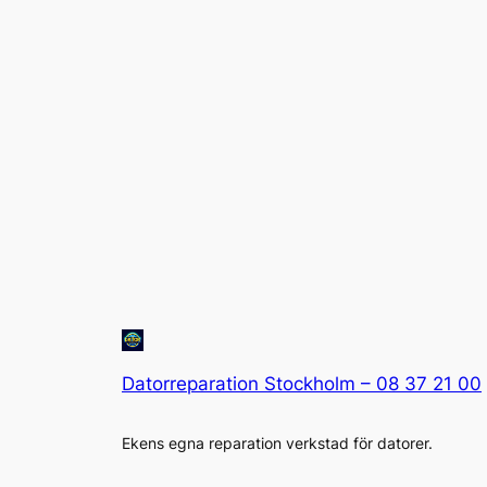
Datorreparation Stockholm – 08 37 21 00
Ekens egna reparation verkstad för datorer.