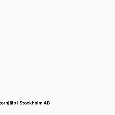
torhjälp i Stockholm AB