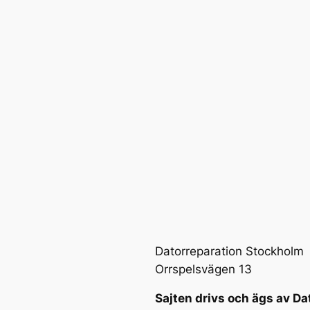
Datorreparation Stockholm
Orrspelsvägen 13
Sajten drivs och ägs av Da