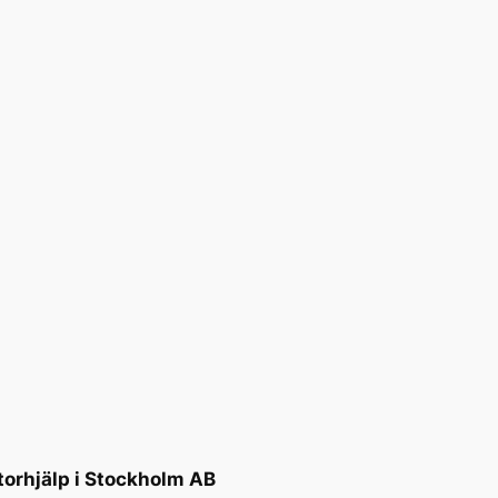
torhjälp i Stockholm AB