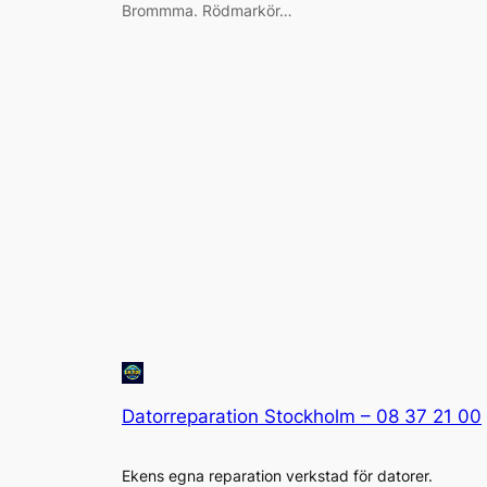
Brommma. Rödmarkör…
Datorreparation Stockholm – 08 37 21 00
Ekens egna reparation verkstad för datorer.