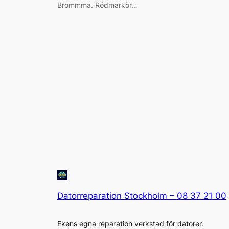
Brommma. Rödmarkör…
Datorreparation Stockholm – 08 37 21 00
Ekens egna reparation verkstad för datorer.