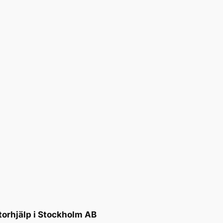
torhjälp i Stockholm AB