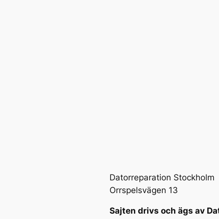
Datorreparation Stockholm
Orrspelsvägen 13
Sajten drivs och ägs av Da