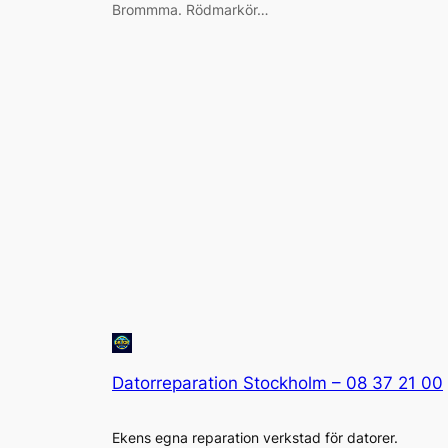
Brommma. Rödmarkör…
Datorreparation Stockholm – 08 37 21 00
Ekens egna reparation verkstad för datorer.