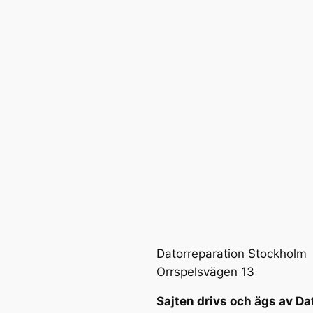
Datorreparation Stockholm
Orrspelsvägen 13
Sajten drivs och ägs av Da