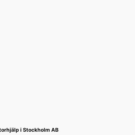
torhjälp i Stockholm AB