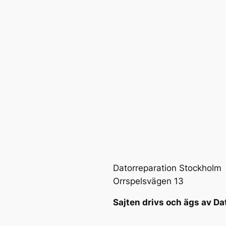
Datorreparation Stockholm
Orrspelsvägen 13
Sajten drivs och ägs av Da