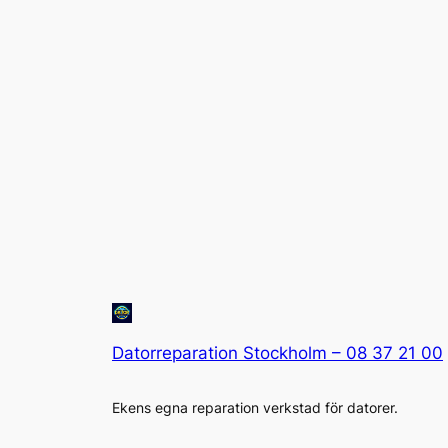
Datorreparation Stockholm – 08 37 21 00
Ekens egna reparation verkstad för datorer.