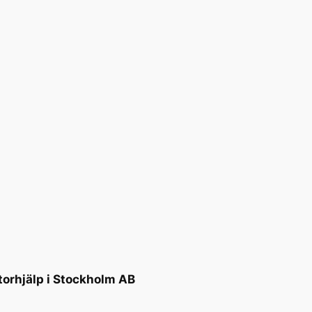
torhjälp i Stockholm AB