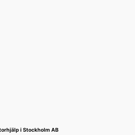
torhjälp i Stockholm AB