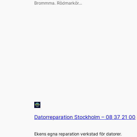
Brommma. Rödmarkör…
Datorreparation Stockholm – 08 37 21 00
Ekens egna reparation verkstad för datorer.