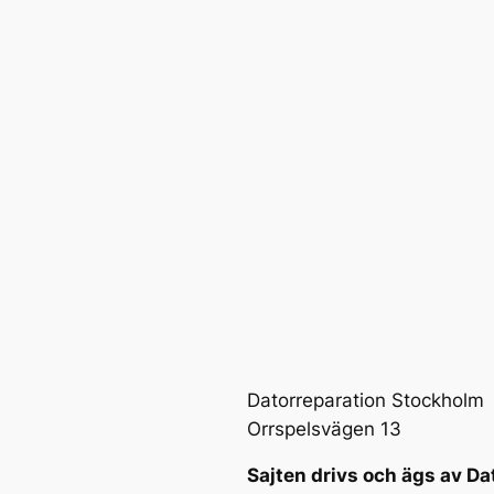
Datorreparation Stockholm
Orrspelsvägen 13
Sajten drivs och ägs av Da