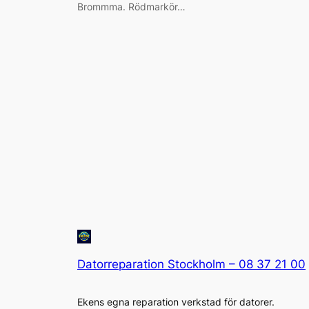
Brommma. Rödmarkör…
Datorreparation Stockholm – 08 37 21 00
Ekens egna reparation verkstad för datorer.