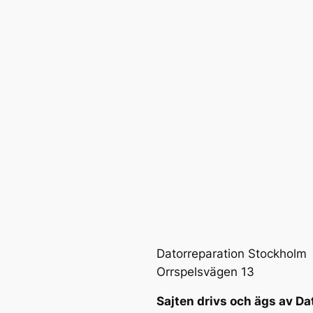
Datorreparation Stockholm
Orrspelsvägen 13
Sajten drivs och ägs av Da