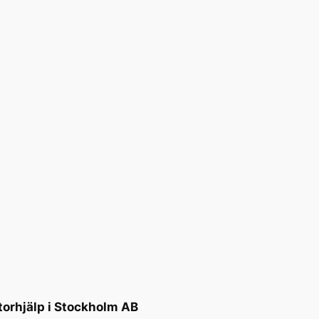
torhjälp i Stockholm AB