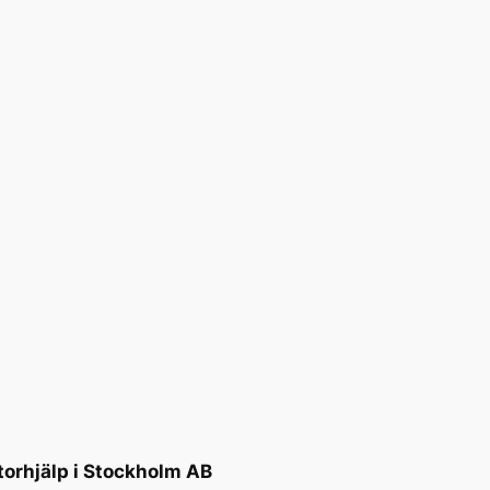
torhjälp i Stockholm AB