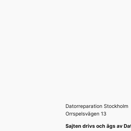
Datorreparation Stockholm
Orrspelsvägen 13
Sajten drivs och ägs av Da