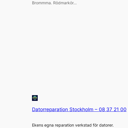
Brommma. Rödmarkör…
Datorreparation Stockholm – 08 37 21 00
Ekens egna reparation verkstad för datorer.