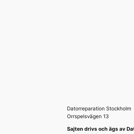
Datorreparation Stockholm
Orrspelsvägen 13
Sajten drivs och ägs av Da