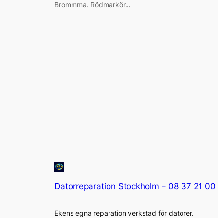
Brommma. Rödmarkör…
Datorreparation Stockholm – 08 37 21 00
Ekens egna reparation verkstad för datorer.