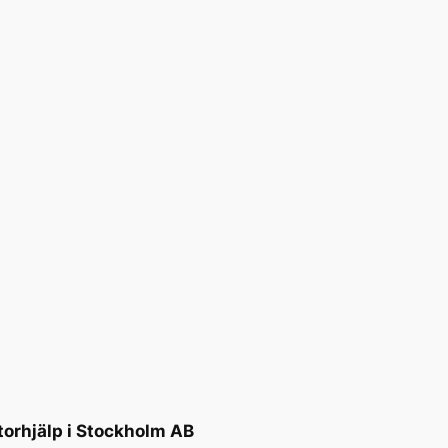
torhjälp i Stockholm AB