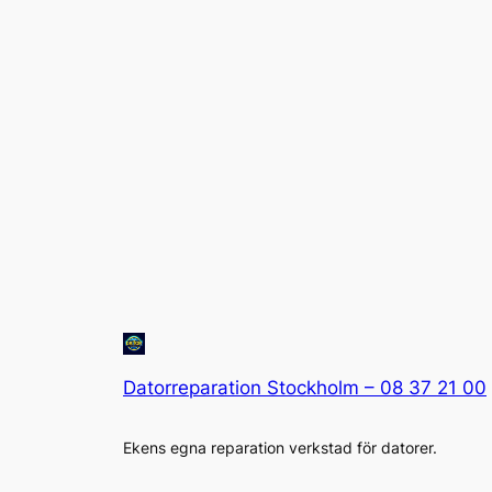
Datorreparation Stockholm – 08 37 21 00
Ekens egna reparation verkstad för datorer.