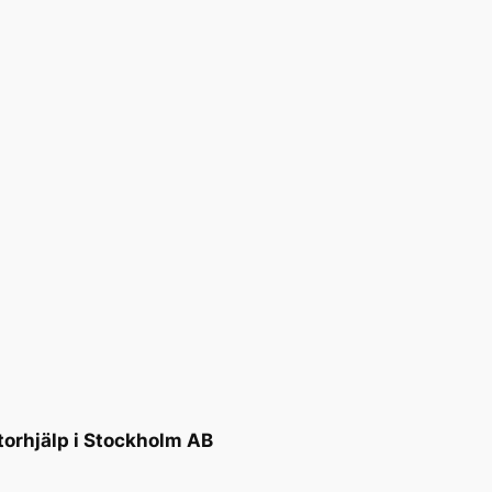
torhjälp i Stockholm AB