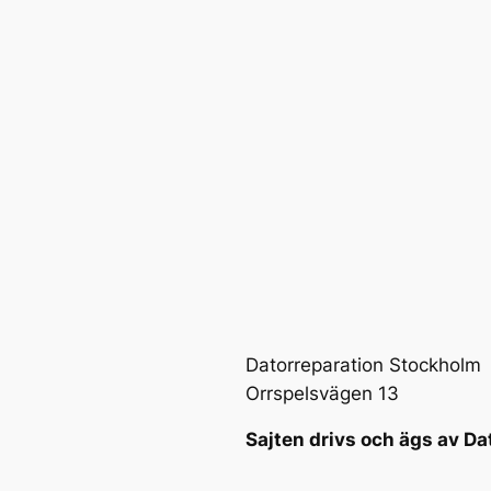
Datorreparation Stockholm
Orrspelsvägen 13
Sajten drivs och ägs av Da