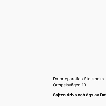
Datorreparation Stockholm
Orrspelsvägen 13
Sajten drivs och ägs av Da