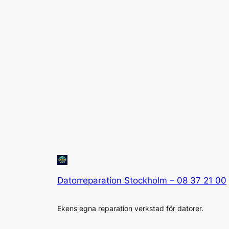
Datorreparation Stockholm – 08 37 21 00
Ekens egna reparation verkstad för datorer.