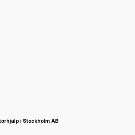
torhjälp i Stockholm AB