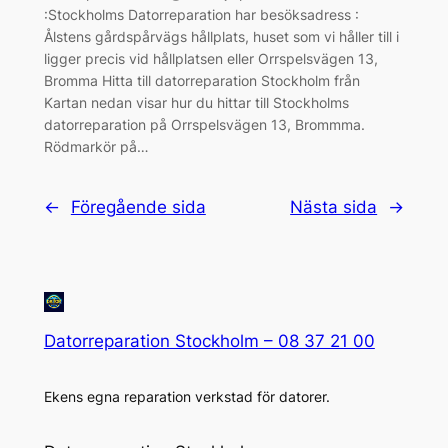
:Stockholms Datorreparation har besöksadress :
Ålstens gårdspårvägs hållplats, huset som vi håller till i
ligger precis vid hållplatsen eller Orrspelsvägen 13,
Bromma Hitta till datorreparation Stockholm från
Kartan nedan visar hur du hittar till Stockholms
datorreparation på Orrspelsvägen 13, Brommma.
Rödmarkör på…
←
Föregående sida
Nästa sida
→
Datorreparation Stockholm – 08 37 21 00
Ekens egna reparation verkstad för datorer.